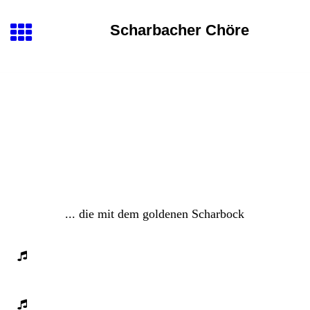
Scharbacher Chöre
... die mit dem goldenen Scharbock