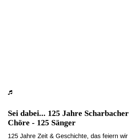
Sei dabei... 125 Jahre Scharbacher
Chöre - 125 Sänger
125 Jahre Zeit & Geschichte, das feiern wir