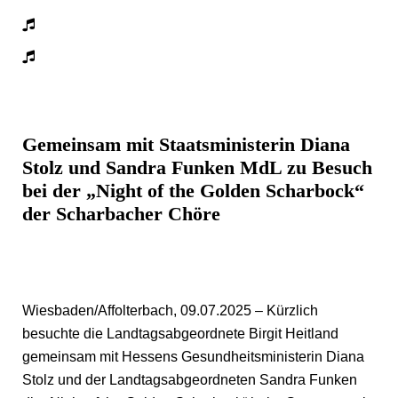
Gemeinsam mit Staatsministerin Diana
Stolz und Sandra Funken MdL zu Besuch
bei der „Night of the Golden Scharbock“
der Scharbacher Chöre
Wiesbaden/Affolterbach, 09.07.2025 – Kürzlich
besuchte die Landtagsabgeordnete Birgit Heitland
gemeinsam mit Hessens Gesundheitsministerin Diana
Stolz und der Landtagsabgeordneten Sandra Funken