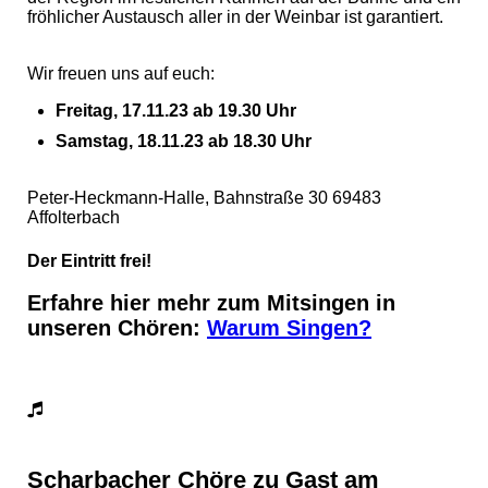
fröhlicher Austausch aller in der Weinbar ist garantiert.
Wir freuen uns auf euch:
Freitag, 17.11.23 ab 19.30 Uhr
Samstag, 18.11.23 ab 18.30 Uhr
Peter-Heckmann-Halle, Bahnstraße 30 69483
Affolterbach
Der Eintritt frei!
Erfahre hier mehr zum Mitsingen in
unseren Chören:
Warum Singen?
Scharbacher Chöre zu Gast am