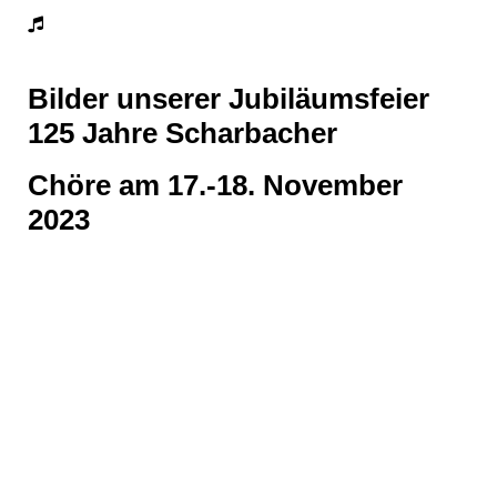
Bilder unserer Jubiläumsfeier
125 Jahre Scharbacher
Chöre am 17.-18. November
2023