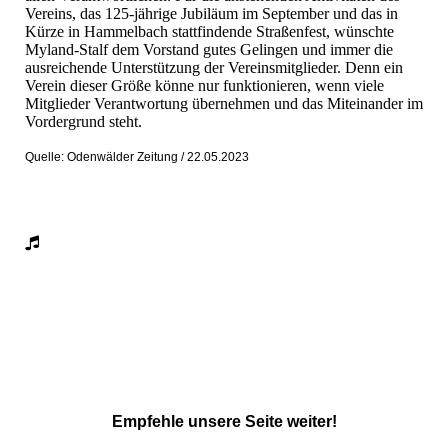
Vereins, das 125-jährige Jubiläum im September und das in
Kürze in Hammelbach stattfindende Straßenfest, wünschte
Myland-Stalf dem Vorstand gutes Gelingen und immer die
ausreichende Unterstützung der Vereinsmitglieder. Denn ein
Verein dieser Größe könne nur funktionieren, wenn viele
Mitglieder Verantwortung übernehmen und das Miteinander im
Vordergrund steht.
Quelle: Odenwälder Zeitung / 22.05.2023
Empfehle unsere Seite weiter!