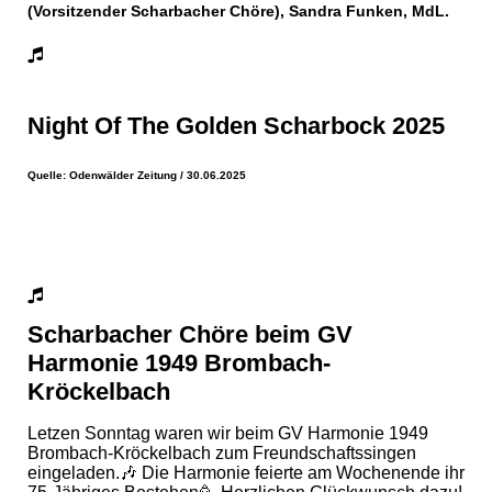
(Vorsitzender Scharbacher Chöre), Sandra Funken, MdL.
Night Of The Golden Scharbock 2025
Quelle: Odenwälder Zeitung / 30.06.2025
Scharbacher Chöre beim GV
Harmonie 1949 Brombach-
Kröckelbach
Letzen Sonntag waren wir beim GV Harmonie 1949
Brombach-Kröckelbach zum Freundschaftssingen
eingeladen.🎶 Die Harmonie feierte am Wochenende ihr