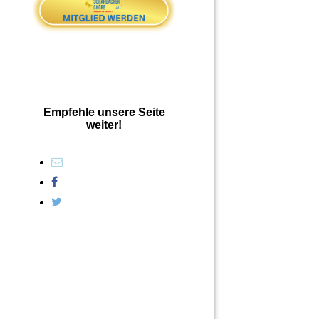
Empfehle unsere Seite
weiter!