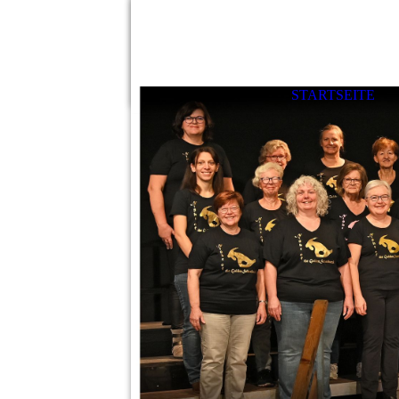
STARTSEITE