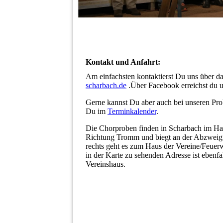
Kontakt und Anfahrt:
Am einfachsten kontaktierst Du uns über d
scharbach.de
.Über Facebook erreichst du u
Gerne kannst Du aber auch bei unseren Pro
Du im
Terminkalender
.
Die Chorproben finden in Scharbach im Hau
Richtung Tromm und biegt an der Abzweigu
rechts geht es zum Haus der Vereine/Feuerw
in der Karte zu sehenden Adresse ist ebenfa
Vereinshaus.