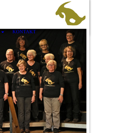
e
KONTAKT