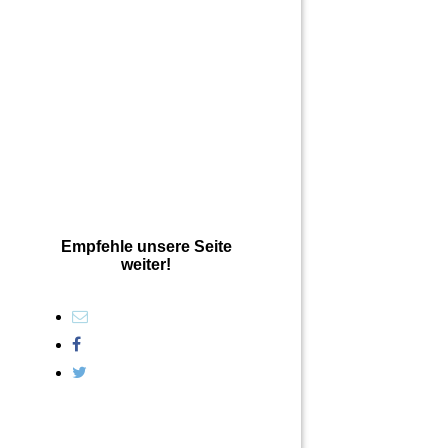
Empfehle unsere Seite
weiter!