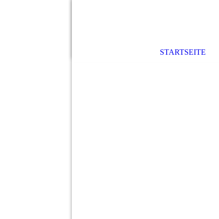
STARTSEITE