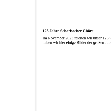
125 Jahre Scharbacher Chöre
Im November 2023 feierten wir unser 125 j
haben wir hier einige Bilder der großen Jub