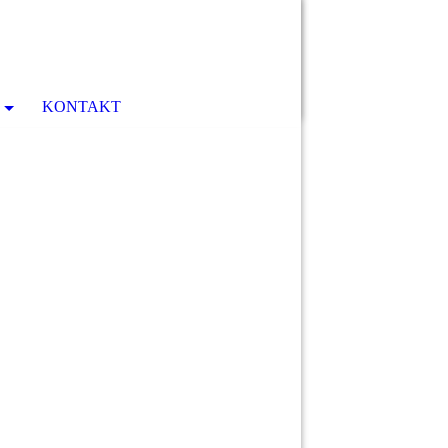
e
KONTAKT